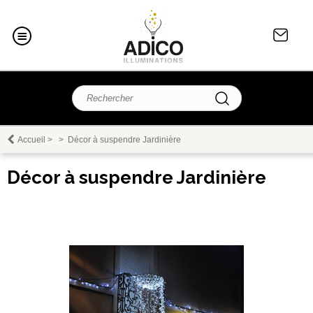
Accueil
>
>
Décor à suspendre Jardinière
Décor à suspendre Jardinière