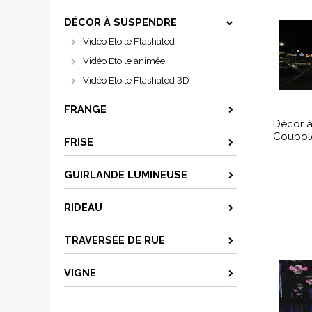
DÉCOR À SUSPENDRE
Vidéo Etoile Flashaled
Vidéo Etoile animée
Vidéo Etoile Flashaled 3D
FRANGE
Décor à
Coupol
FRISE
GUIRLANDE LUMINEUSE
RIDEAU
TRAVERSÉE DE RUE
VIGNE