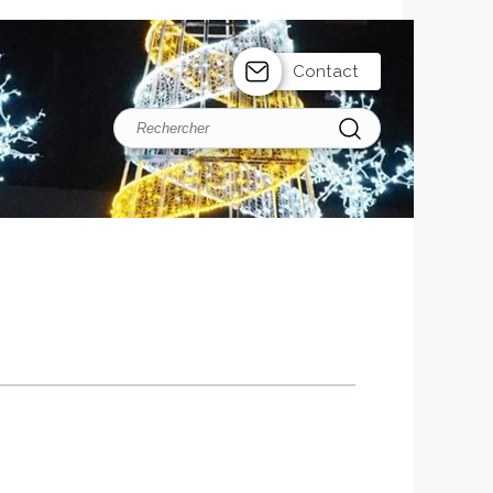
Contact