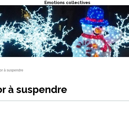
Emotions collectives
or à suspendre
r à suspendre