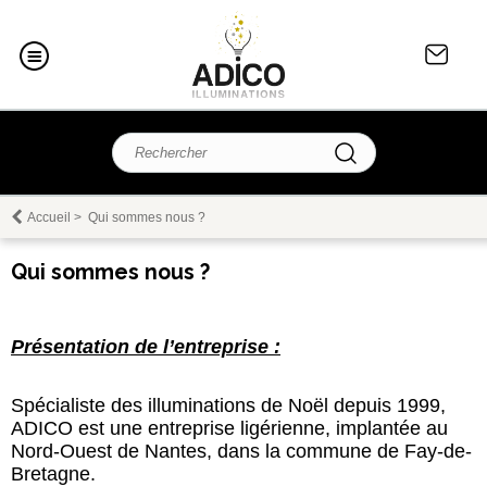
Accueil
>
Qui sommes nous ?
Qui sommes nous ?
Présentation de l’entreprise :
Spécialiste des illuminations de Noël depuis 1999,
ADICO est une entreprise ligérienne, implantée au
Nord-Ouest de Nantes, dans la commune de Fay-de-
Bretagne.