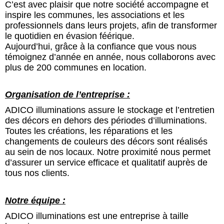
C’est avec plaisir que notre société accompagne et
inspire les communes, les associations et les
professionnels dans leurs projets, afin de transformer
le quotidien en évasion féérique.
Aujourd’hui, grâce à la confiance que vous nous
témoignez d’année en année, nous collaborons avec
plus de 200 communes en location.
Organisation de l’entreprise :
ADICO illuminations assure le stockage et l’entretien
des décors en dehors des périodes d’illuminations.
Toutes les créations, les réparations et les
changements de couleurs des décors sont réalisés
au sein de nos locaux. Notre proximité nous permet
d’assurer un service efficace et qualitatif auprès de
tous nos clients.
Notre équipe :
ADICO illuminations est une entreprise à taille