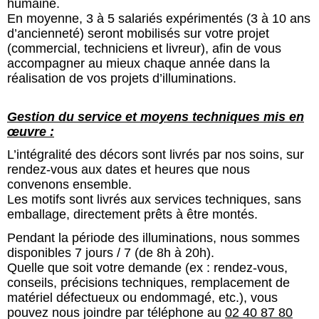
humaine.
En moyenne, 3 à 5 salariés expérimentés (3 à 10 ans
d’ancienneté) seront mobilisés sur votre projet
(commercial, techniciens et livreur), afin de vous
accompagner au mieux chaque année dans la
réalisation de vos projets d’illuminations.
Gestion du service et moyens techniques mis en
œuvre :
L’intégralité des décors sont livrés par nos soins, sur
rendez-vous aux dates et heures que nous
convenons ensemble.
Les motifs sont livrés aux services techniques, sans
emballage, directement prêts à être montés.
Pendant la période des illuminations, nous sommes
disponibles 7 jours / 7 (de 8h à 20h).
Quelle que soit votre demande (ex : rendez-vous,
conseils, précisions techniques, remplacement de
matériel défectueux ou endommagé, etc.), vous
pouvez nous joindre par téléphone au
02 40 87 80