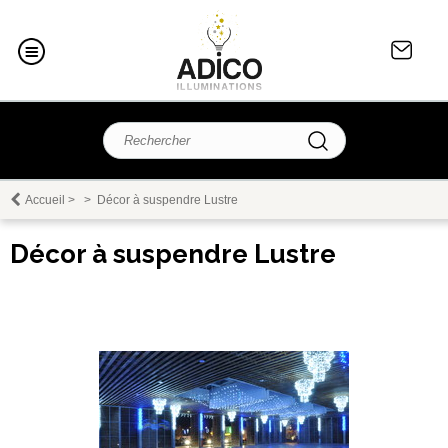
Accueil
>
>
Décor à suspendre Lustre
Décor à suspendre Lustre