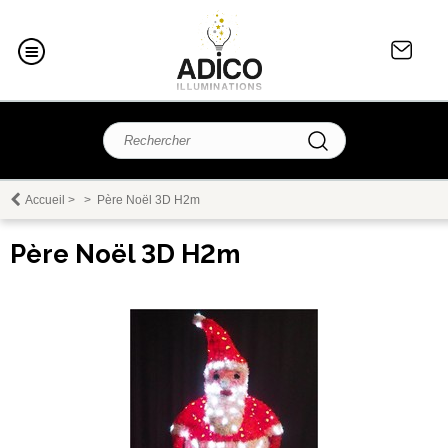
Accueil
>
>
Père Noël 3D H2m
Père Noël 3D H2m