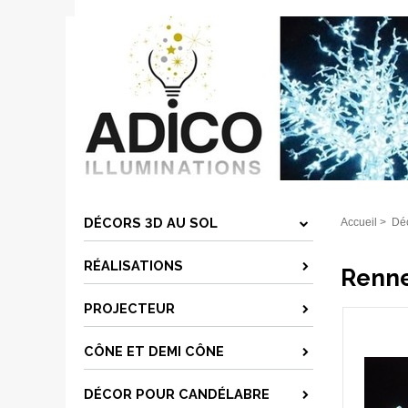
DÉCORS 3D AU SOL
Accueil
>
Déc
RÉALISATIONS
Renne
PROJECTEUR
CÔNE ET DEMI CÔNE
DÉCOR POUR CANDÉLABRE