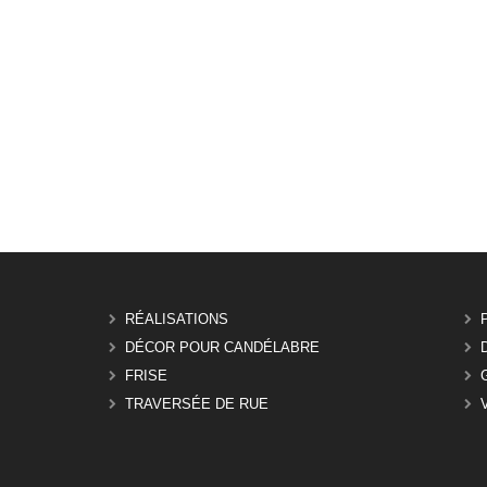
RÉALISATIONS
DÉCOR POUR CANDÉLABRE
FRISE
TRAVERSÉE DE RUE