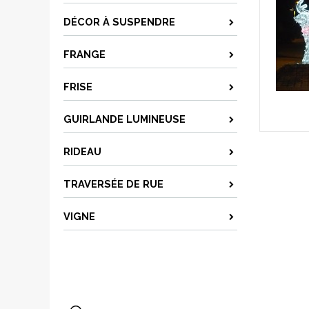
DÉCOR À SUSPENDRE
FRANGE
FRISE
GUIRLANDE LUMINEUSE
RIDEAU
TRAVERSÉE DE RUE
VIGNE