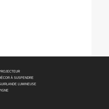
PROJECTEUR
DÉCOR À SUSPENDRE
GUIRLANDE LUMINEUSE
VIGNE