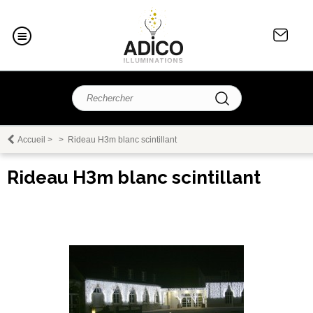
Accueil
>
>
Rideau H3m blanc scintillant
Rideau H3m blanc scintillant